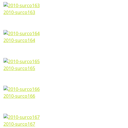
2010-surco163
Marzo 07, 2024
1200*673px
340.52 Kb
2010-surco164
Marzo 07, 2024
1200*673px
418.11 Kb
2010-surco165
Marzo 07, 2024
1200*673px
402.94 Kb
2010-surco166
Marzo 07, 2024
1200*673px
398.01 Kb
2010-surco167