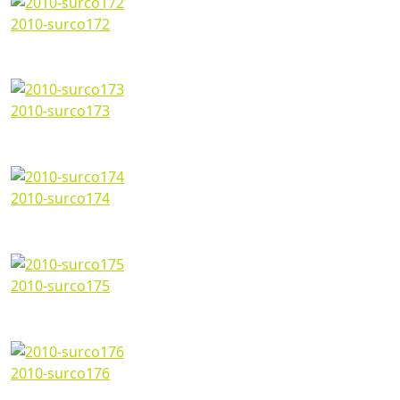
2010-surco172
Marzo 07, 2024
1200*673px
308.76 Kb
2010-surco173
Marzo 07, 2024
1200*673px
326.17 Kb
2010-surco174
Marzo 07, 2024
1200*673px
372.91 Kb
2010-surco175
Marzo 07, 2024
1200*673px
305.36 Kb
2010-surco176
Marzo 07, 2024