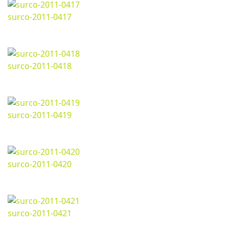
surco-2011-0417
Marzo 07, 2024
1280*718px
259.5 Kb
surco-2011-0418
Marzo 07, 2024
1280*718px
277.05 Kb
surco-2011-0419
Marzo 07, 2024
1280*718px
275.53 Kb
surco-2011-0420
Marzo 07, 2024
1280*718px
276.5 Kb
surco-2011-0421
Marzo 07, 2024