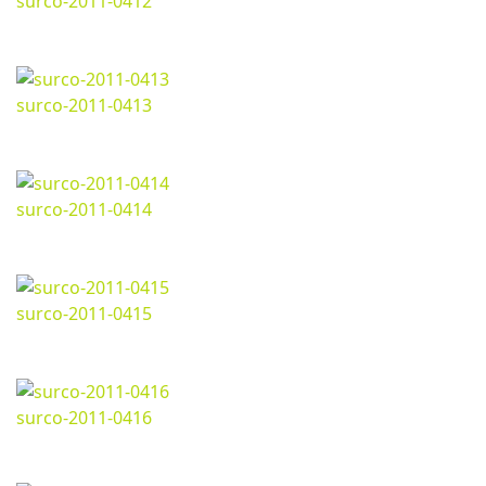
surco-2011-0412
Marzo 07, 2024
1280*718px
223.83 Kb
surco-2011-0413
Marzo 07, 2024
1280*718px
247.45 Kb
surco-2011-0414
Marzo 07, 2024
1280*718px
261.84 Kb
surco-2011-0415
Marzo 07, 2024
1280*718px
271.06 Kb
surco-2011-0416
Marzo 07, 2024
1280*718px
249.31 Kb