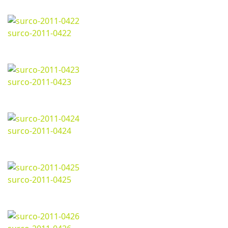
1280*718px
246.45 Kb
surco-2011-0422
Marzo 07, 2024
1280*718px
193.76 Kb
surco-2011-0423
Marzo 07, 2024
1280*718px
209.55 Kb
surco-2011-0424
Marzo 07, 2024
1280*718px
212.45 Kb
surco-2011-0425
Marzo 07, 2024
1280*718px
213.55 Kb