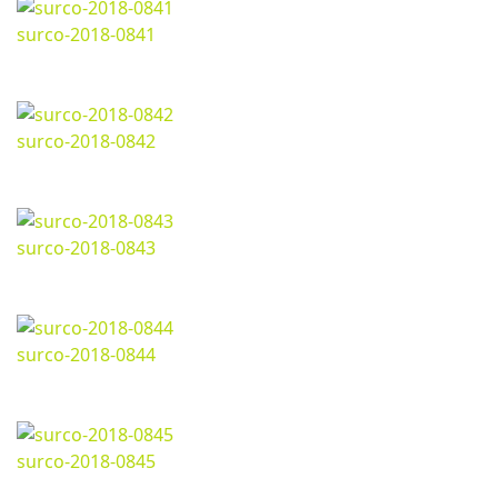
surco-2018-0841
Marzo 11, 2024
1200*800px
196.06 Kb
surco-2018-0842
Marzo 11, 2024
1200*800px
186.68 Kb
surco-2018-0843
Marzo 11, 2024
1199*800px
247.23 Kb
surco-2018-0844
Marzo 11, 2024
1200*800px
232.24 Kb
surco-2018-0845
Marzo 11, 2024