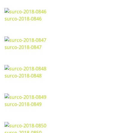
1200*800px
176.75 Kb
surco-2018-0846
Marzo 11, 2024
1200*800px
190.51 Kb
surco-2018-0847
Marzo 11, 2024
1199*800px
205.66 Kb
surco-2018-0848
Marzo 11, 2024
1201*800px
184.87 Kb
surco-2018-0849
Marzo 11, 2024
1200*800px
250.09 Kb
surco-2018-0850