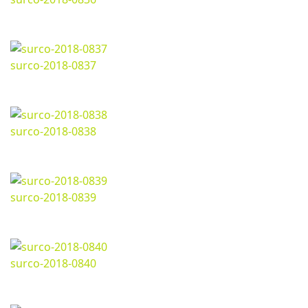
Marzo 11, 2024
1200*800px
270.79 Kb
surco-2018-0837
Marzo 11, 2024
1200*800px
325 Kb
surco-2018-0838
Marzo 11, 2024
1200*800px
283.32 Kb
surco-2018-0839
Marzo 11, 2024
1200*800px
311.58 Kb
surco-2018-0840
Marzo 11, 2024
1198*800px
306.81 Kb