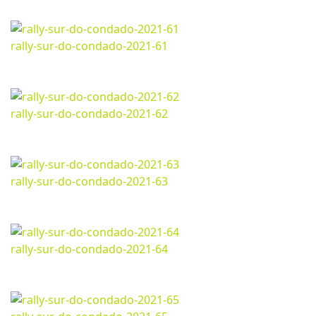
1200*800px
306.84 Kb
rally-sur-do-condado-2021-61
Marzo 13, 2024
1200*800px
292.01 Kb
rally-sur-do-condado-2021-62
Marzo 13, 2024
1200*800px
308.86 Kb
rally-sur-do-condado-2021-63
Marzo 13, 2024
1200*800px
257.66 Kb
rally-sur-do-condado-2021-64
Marzo 13, 2024
1200*800px
267.87 Kb