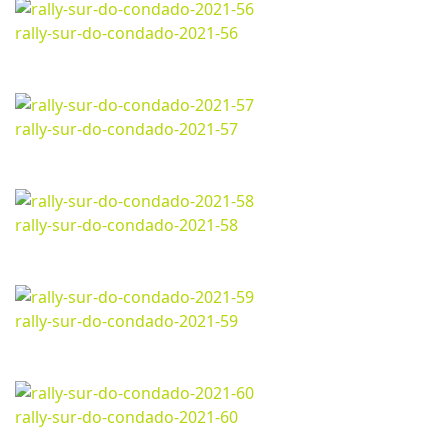
rally-sur-do-condado-2021-56
Marzo 13, 2024
1200*800px
353.94 Kb
rally-sur-do-condado-2021-57
Marzo 13, 2024
1200*800px
325.86 Kb
rally-sur-do-condado-2021-58
Marzo 13, 2024
1200*800px
350.14 Kb
rally-sur-do-condado-2021-59
Marzo 13, 2024
1200*800px
312.27 Kb
rally-sur-do-condado-2021-60
Marzo 13, 2024