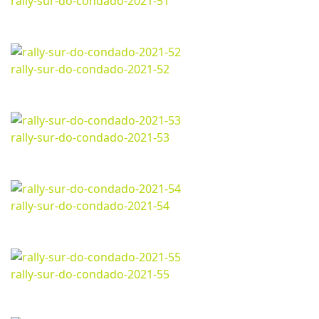
rally-sur-do-condado-2021-51
Marzo 13, 2024
1200*800px
287.65 Kb
rally-sur-do-condado-2021-52
Marzo 13, 2024
1200*800px
299.03 Kb
rally-sur-do-condado-2021-53
Marzo 13, 2024
1200*800px
233.61 Kb
rally-sur-do-condado-2021-54
Marzo 13, 2024
1200*800px
331.61 Kb
rally-sur-do-condado-2021-55
Marzo 13, 2024
1200*800px
314.96 Kb