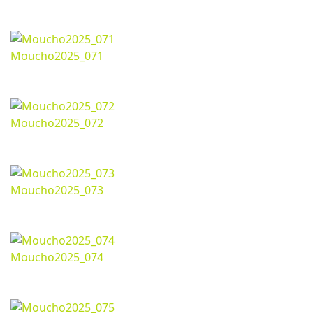
Noviembre 26, 2025
1620*1080px
516.49 Kb
Moucho2025_071
Noviembre 26, 2025
1620*1080px
520.02 Kb
Moucho2025_072
Noviembre 26, 2025
1620*1080px
508.61 Kb
Moucho2025_073
Noviembre 26, 2025
1620*1080px
528.38 Kb
Moucho2025_074
Noviembre 26, 2025
1620*1080px
538.73 Kb