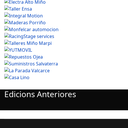
Edicions Anteriores